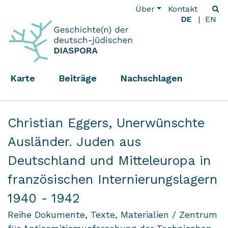
Über
Kontakt
DE
EN
Karte
Beiträge
Nachschlagen
Christian Eggers,
Unerwünschte
Ausländer. Juden aus
Deutschland und Mitteleuropa in
französischen Internierungslagern
1940 - 1942
Reihe Dokumente, Texte, Materialien / Zentrum