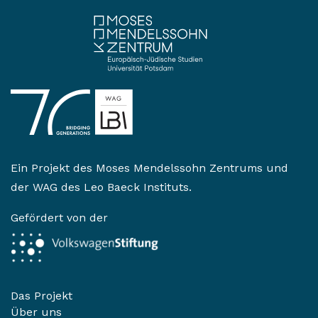
Ein Projekt des
Moses Mendelssohn Zentrums
und
der
WAG des Leo Baeck Instituts
.
Gefördert von der
Das Projekt
Über uns