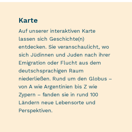
Karte
Auf unserer interaktiven Karte
lassen sich Geschichte(n)
entdecken. Sie veranschaulicht, wo
sich Jüdinnen und Juden nach ihrer
Emigration oder Flucht aus dem
deutschsprachigen Raum
niederließen. Rund um den Globus –
von A wie Argentinien bis Z wie
Zypern – fanden sie in rund 100
Ländern neue Lebensorte und
Perspektiven.