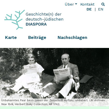
Über
Kontakt
DE
EN
Karte
Beiträge
Nachschlagen
Unbekanntes Paar beim Lesen der Zeitschrift
Aufbau
, undatiert.
LBI Archives
New York
, Herbert Buky Collection, AR 5143.