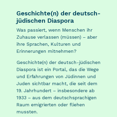
Geschichte(n) der deutsch-
jüdischen Diaspora
Was passiert, wenn Menschen ihr
Zuhause verlassen (müssen) – aber
ihre Sprachen, Kulturen und
Erinnerungen mitnehmen?
Geschichte(n) der deutsch-jüdischen
Diaspora ist ein Portal, das die Wege
und Erfahrungen von Jüdinnen und
Juden sichtbar macht, die seit dem
19. Jahrhundert – insbesondere ab
1933 – aus dem deutschsprachigen
Raum emigrierten oder fliehen
mussten.