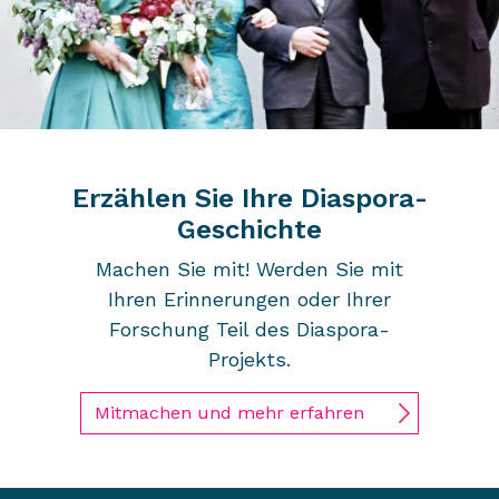
Erzählen Sie Ihre Diaspora-
Geschichte
Machen Sie mit! Werden Sie mit
Ihren Erinnerungen oder Ihrer
Forschung Teil des Diaspora-
Projekts.
Mitmachen und mehr erfahren