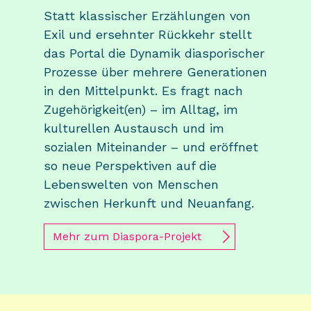
Statt klassischer Erzählungen von
Exil und ersehnter Rückkehr stellt
das Portal die Dynamik diasporischer
Prozesse über mehrere Generationen
in den Mittelpunkt. Es fragt nach
Zugehörigkeit(en) – im Alltag, im
kulturellen Austausch und im
sozialen Miteinander – und eröffnet
so neue Perspektiven auf die
Lebenswelten von Menschen
zwischen Herkunft und Neuanfang.
Mehr zum Diaspora-Projekt