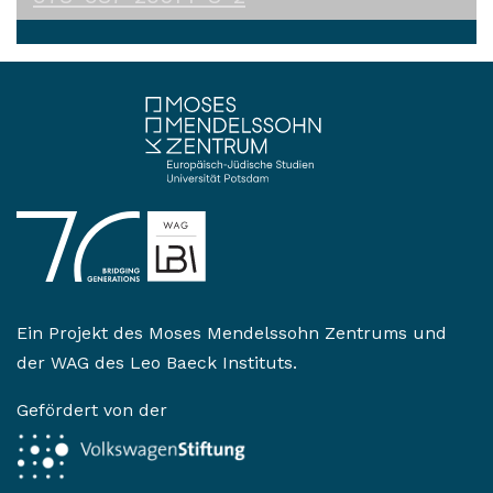
Ein Projekt des
Moses Mendelssohn Zentrums
und
der
WAG des Leo Baeck Instituts
.
Gefördert von der