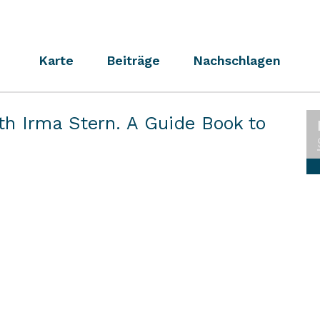
Karte
Beiträge
Nachschlagen
h Irma Stern. A Guide Book to