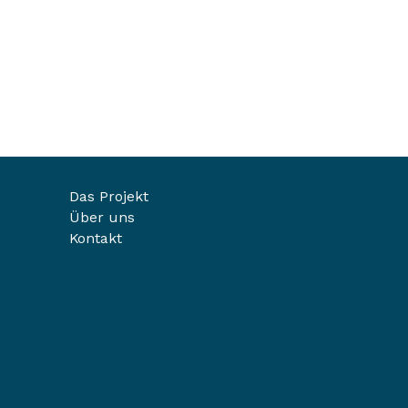
Das Projekt
Über uns
Kontakt