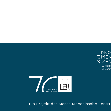
Ein Projekt des
Moses Mendelssohn Zentr