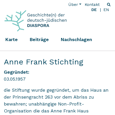
Über
Kontakt
DE
EN
Karte
Beiträge
Nachschlagen
Anne Frank Stichting
Gegründet:
03.05.1957
die Stiftung wurde gegründet, um das Haus an
der Prinsengracht 263 vor dem Abriss zu
bewahren; unabhängige Non-Profit-
Organisation die das Anne Frank Haus