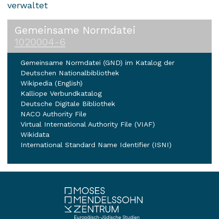
verwaltet
Gemeinsame Normdatei
1020004-6
Gemeinsame Normdatei (GND) im Katalog der
Deutschen Nationalbibliothek
Wikipedia (English)
Kalliope Verbundkatalog
Deutsche Digitale Bibliothek
NACO Authority File
Virtual International Authority File (VIAF)
Wikidata
International Standard Name Identifier (ISNI)