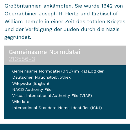
Großbritannien ankämpfen. Sie wurde 1942 von
Oberrabbiner Joseph H. Hertz und Erzbischof
William Temple in einer Zeit des totalen Krieges
und der Verfolgung der Juden durch die Nazis
gegründet.
Gemeinsame Normdatei
213586-3
Gemeinsame Normdatei (GND) im Katalog der
Deutschen Nationalbibliothek
Wikipedia (English)
NACO Authority File
Virtual International Authority File (VIAF)
Wikidata
International Standard Name Identifier (ISNI)