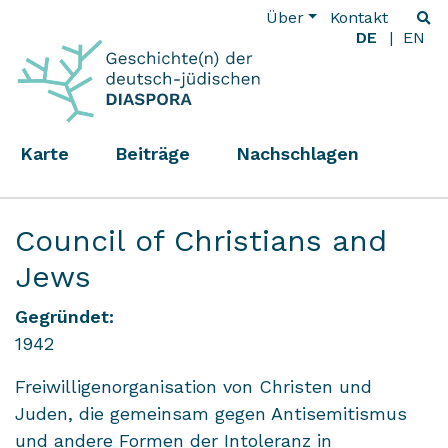
Über
Kontakt
DE
EN
Karte
Beiträge
Nachschlagen
Council of Christians and
Jews
Gegründet:
1942
Freiwilligenorganisation von Christen und
Juden, die gemeinsam gegen Antisemitismus
und andere Formen der Intoleranz in