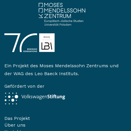
Ein Projekt des
Moses Mendelssohn Zentrums
und
der
WAG des Leo Baeck Instituts
.
Gefördert von der
Das Projekt
Über uns