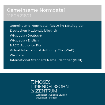
Gemeinsame Normdatei
1162521821
Gemeinsame Normdatei (GND) im Katalog der
Deutschen Nationalbibliothek
Wikipedia (Deutsch)
Wikipedia (English)
NACO Authority File
Virtual International Authority File (VIAF)
Wikidata
International Standard Name Identifier (ISNI)