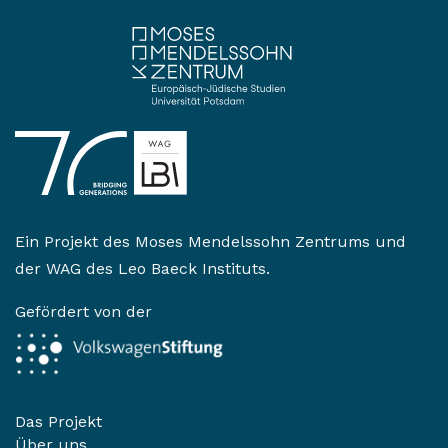
Ein Projekt des
Moses Mendelssohn Zentrums
und
der
WAG des Leo Baeck Instituts
.
Gefördert von der
Das Projekt
Über uns