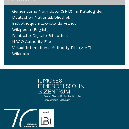
Gemeinsame Normdatei (GND) im Katalog der
Deutschen Nationalbibliothek
Bibliothèque nationale de France
Wikipedia (English)
Deutsche Digitale Bibliothek
NACO Authority File
Virtual International Authority File (VIAF)
Wikidata