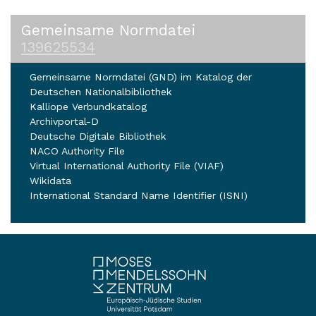
Gemeinsame Normdatei
139625534
Gemeinsame Normdatei (GND) im Katalog der
Deutschen Nationalbibliothek
Kalliope Verbundkatalog
Archivportal-D
Deutsche Digitale Bibliothek
NACO Authority File
Virtual International Authority File (VIAF)
Wikidata
International Standard Name Identifier (ISNI)