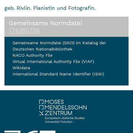
geb. Rivlin. Pianistin und Fotografin.
Gemeinsame Normdatei
174385706
Gemeinsame Normdatei (GND) im Katalog der
Deutschen Nationalbibliothek
NACO Authority File
Virtual International Authority File (VIAF)
Wikidata
International Standard Name Identifier (ISNI)