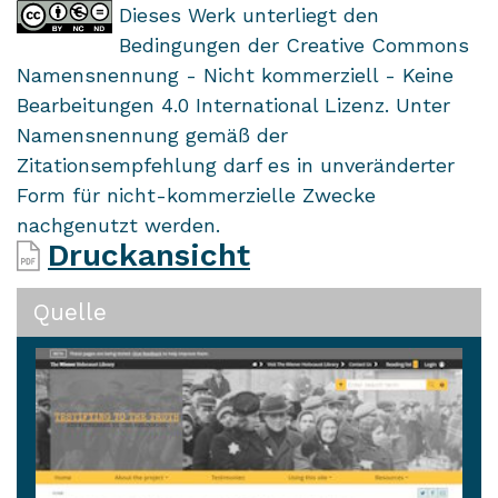
Dieses Werk unterliegt den
Bedingungen der Creative Commons
Namensnennung - Nicht kommerziell - Keine
Bearbeitungen 4.0 International Lizenz. Unter
Namensnennung gemäß der
Zitationsempfehlung darf es in unveränderter
Form für nicht-kommerzielle Zwecke
nachgenutzt werden.
Druckansicht
Quelle