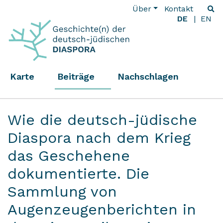
Über
Kontakt
DE
EN
Karte
Beiträge
Nachschlagen
Wie die deutsch-jüdische
Diaspora nach dem Krieg
das Geschehene
dokumentierte. Die
Sammlung von
Augenzeugenberichten in