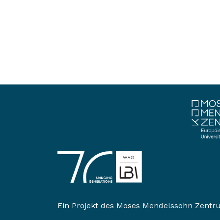
Ein Projekt des
Moses Mendelssohn Zentr