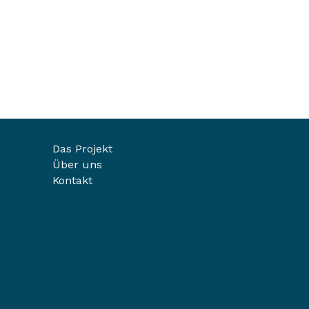
Das Projekt
Über uns
Kontakt