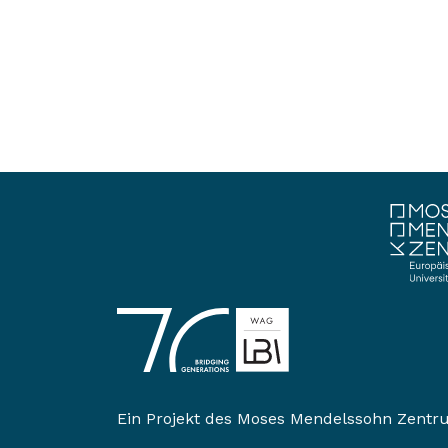
Ein Projekt des
Moses Mendelssohn Zentr