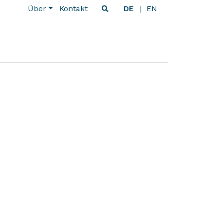
Über
Kontakt
DE
EN