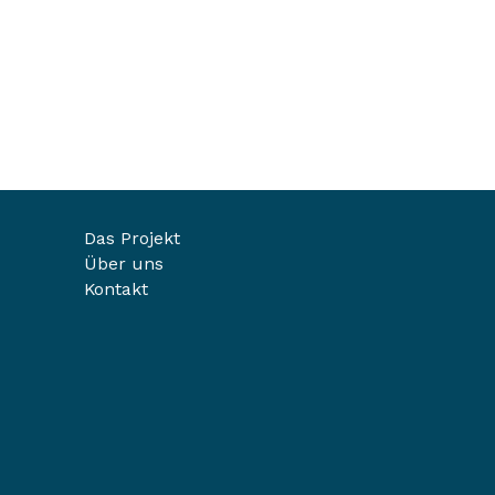
Das Projekt
Über uns
Kontakt