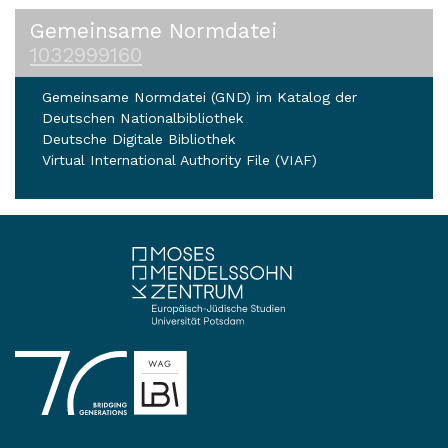
Gemeinsame Normdatei
1032999160
Gemeinsame Normdatei (GND) im Katalog der
Deutschen Nationalbibliothek
Deutsche Digitale Bibliothek
Virtual International Authority File (VIAF)