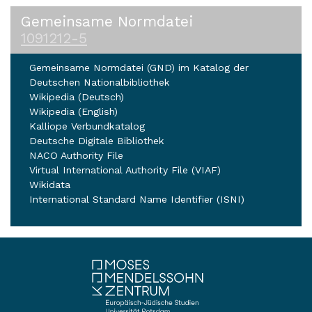
Gemeinsame Normdatei
1091212-5
Gemeinsame Normdatei (GND) im Katalog der
Deutschen Nationalbibliothek
Wikipedia (Deutsch)
Wikipedia (English)
Kalliope Verbundkatalog
Deutsche Digitale Bibliothek
NACO Authority File
Virtual International Authority File (VIAF)
Wikidata
International Standard Name Identifier (ISNI)