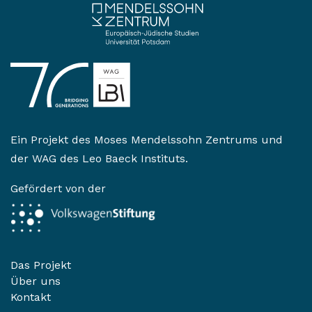
Ein Projekt des
Moses Mendelssohn Zentrums
und
der
WAG des Leo Baeck Instituts
.
Gefördert von der
Das Projekt
Über uns
Kontakt