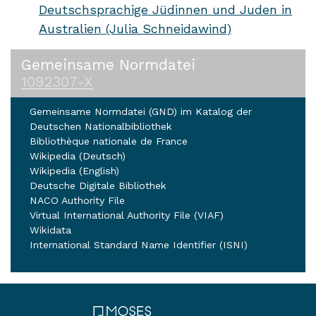
Deutschsprachige Jüdinnen und Juden in
Australien (Julia Schneidawind)
Gemeinsame Normdatei
1092307-X
Gemeinsame Normdatei (GND) im Katalog der
Deutschen Nationalbibliothek
Bibliothèque nationale de France
Wikipedia (Deutsch)
Wikipedia (English)
Deutsche Digitale Bibliothek
NACO Authority File
Virtual International Authority File (VIAF)
Wikidata
International Standard Name Identifier (ISNI)