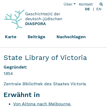
Über
Kontakt
DE
EN
Karte
Beiträge
Nachschlagen
State Library of Victoria
Gegründet:
1854
Zentrale Bibliothek des Staates Victoria
Erwähnt in
Von Altona nach Melbourne.