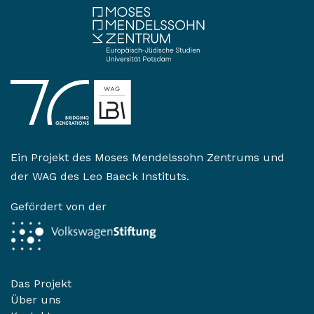
Ein Projekt des
Moses Mendelssohn Zentrums
und
der
WAG des Leo Baeck Instituts
.
Gefördert von der
Das Projekt
Über uns