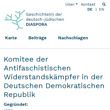
Über
Kontakt
DE
EN
Karte
Beiträge
Nachschlagen
Komitee der
Antifaschistischen
Widerstandskämpfer in der
Deutschen Demokratischen
Republik
Gegründet: