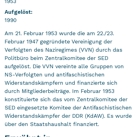
1953
Aufgelöst:
1990
Am 21. Februar 1953 wurde die am 22./23.
Februar 1947 gegründete Vereinigung der
Verfolgten des Naziregimes (VVN) durch das
Politbüro beim Zentralkomitee der SED
aufgelöst. Die VVN vereinte alle Gruppen von
NS-Verfolgten und antifaschistischen
Widerstandskämpfern und finanzierte sich
durch Mitgliederbeiträge. Im Februar 1953
konstituierte sich das vom Zentralkomitee der
SED eingesetzte Komitee der Antifaschistischen
Widerstandskämpfer der DDR (KdAW). Es wurde
über den Staatshaushalt finanziert.