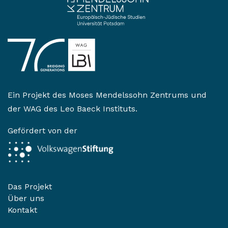
Ein Projekt des
Moses Mendelssohn Zentrums
und
der
WAG des Leo Baeck Instituts
.
Gefördert von der
Das Projekt
Über uns
Kontakt