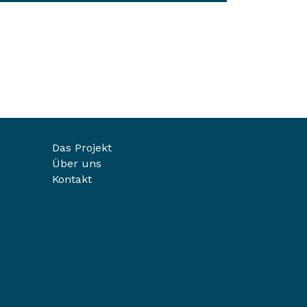
Das Projekt
Über uns
Kontakt