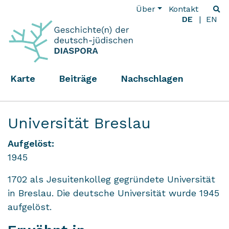
Über
Kontakt
DE
EN
Karte
Beiträge
Nachschlagen
Universität Breslau
Aufgelöst:
1945
1702 als Jesuitenkolleg gegründete Universität
in Breslau. Die deutsche Universität wurde 1945
aufgelöst.