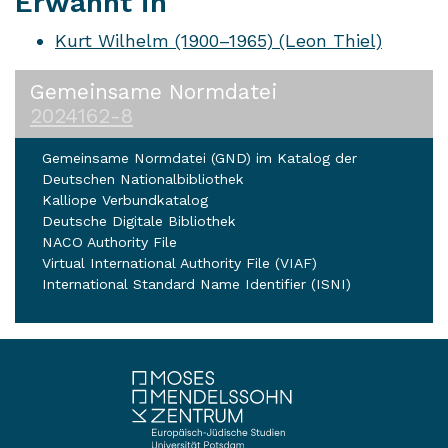
Erwähnt in
Kurt Wilhelm (1900–1965) (Leon Thiel)
Gemeinsame Normdatei
2024162-8
Gemeinsame Normdatei (GND) im Katalog der
Deutschen Nationalbibliothek
Kalliope Verbundkatalog
Deutsche Digitale Bibliothek
NACO Authority File
Virtual International Authority File (VIAF)
International Standard Name Identifier (ISNI)