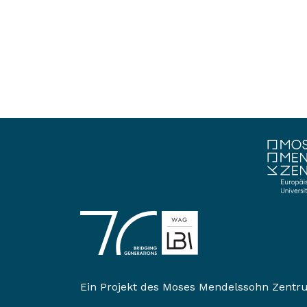
Ein Projekt des
Moses Mendelssohn Zentr