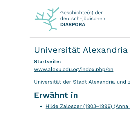
Universität Alexandria
Startseite:
www.alexu.edu.eg/index.php/en
Universität der Stadt Alexandria und z
Erwähnt in
Hilde Zaloscer (1903–1999) (Anna