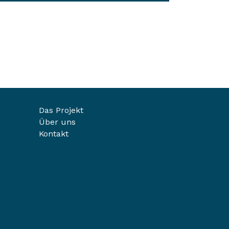
Das Projekt
Über uns
Kontakt