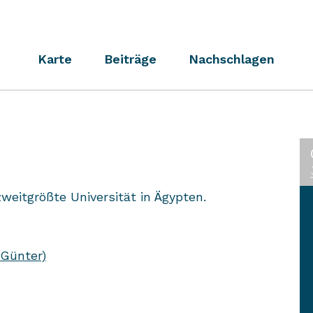
Karte
Beiträge
Nachschlagen
weitgrößte Universität in Ägypten.
 Günter)