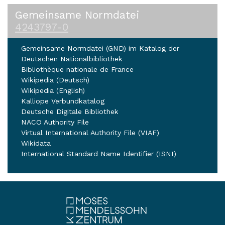
Gemeinsame Normdatei
4243797-0
Gemeinsame Normdatei (GND) im Katalog der
Deutschen Nationalbibliothek
Bibliothèque nationale de France
Wikipedia (Deutsch)
Wikipedia (English)
Kalliope Verbundkatalog
Deutsche Digitale Bibliothek
NACO Authority File
Virtual International Authority File (VIAF)
Wikidata
International Standard Name Identifier (ISNI)