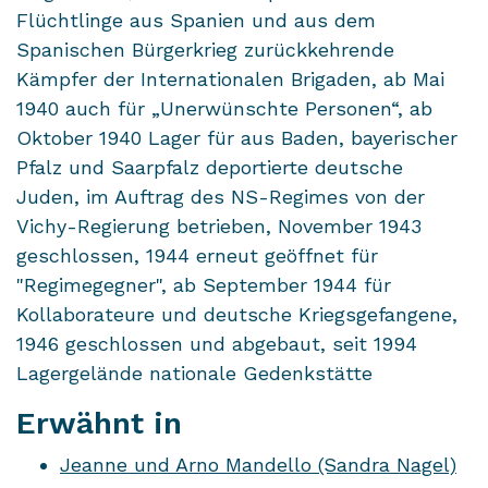
Flüchtlinge aus Spanien und aus dem
Spanischen Bürgerkrieg zurückkehrende
Kämpfer der Internationalen Brigaden, ab Mai
1940 auch für „Unerwünschte Personen“, ab
Oktober 1940 Lager für aus Baden, bayerischer
Pfalz und Saarpfalz deportierte deutsche
Juden, im Auftrag des NS-Regimes von der
Vichy-Regierung betrieben, November 1943
geschlossen, 1944 erneut geöffnet für
"Regimegegner", ab September 1944 für
Kollaborateure und deutsche Kriegsgefangene,
1946 geschlossen und abgebaut, seit 1994
Lagergelände nationale Gedenkstätte
Erwähnt in
Jeanne und Arno Mandello (Sandra Nagel)