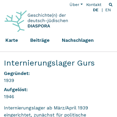
Über
Kontakt
DE
EN
Karte
Beiträge
Nachschlagen
Internierungslager Gurs
Gegründet:
1939
Aufgelöst:
1946
Internierungslager ab März/April 1939
eingerichtet, zunächst für politische