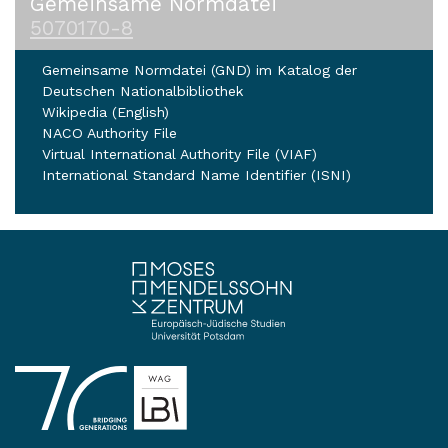
Gemeinsame Normdatei
5070170-8
Gemeinsame Normdatei (GND) im Katalog der
Deutschen Nationalbibliothek
Wikipedia (English)
NACO Authority File
Virtual International Authority File (VIAF)
International Standard Name Identifier (ISNI)