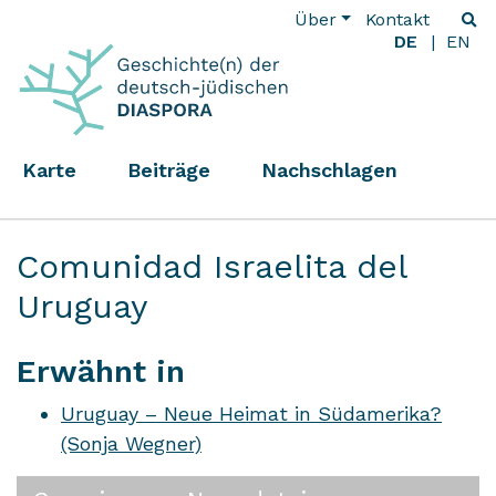
Über
Kontakt
DE
EN
Karte
Beiträge
Nachschlagen
Comunidad Israelita del
Uruguay
Erwähnt in
Uruguay – Neue Heimat in Südamerika?
(Sonja Wegner)