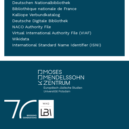
Deutschen Nationalbibliothek
Bibliothèque nationale de France
Kalliope Verbundkatalog
Deutsche Digitale Bibliothek
NACO Authority File
Virtual International Authority File (VIAF)
Wikidata
International Standard Name Identifier (ISNI)