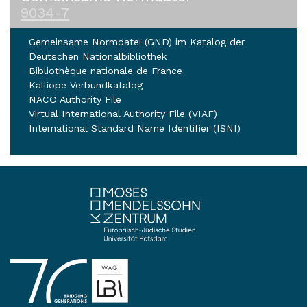
9034-7
Gemeinsame Normdatei (GND) im Katalog der
Deutschen Nationalbibliothek
Bibliothèque nationale de France
Kalliope Verbundkatalog
NACO Authority File
Virtual International Authority File (VIAF)
International Standard Name Identifier (ISNI)