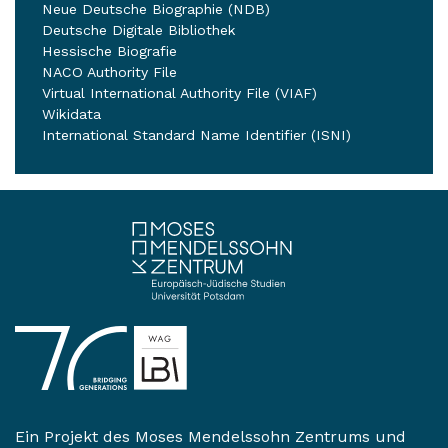
Neue Deutsche Biographie (NDB)
Deutsche Digitale Bibliothek
Hessische Biografie
NACO Authority File
Virtual International Authority File (VIAF)
Wikidata
International Standard Name Identifier (ISNI)
Ein Projekt des
Moses Mendelssohn Zentrums
und