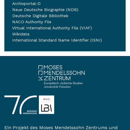
Archivportal-D
Neue Deutsche Biographie (NDB)
Deutsche Digitale Bibliothek
NACO Authority File
Virtual International Authority File (VIAF)
Wikidata
International Standard Name Identifier (ISNI)
Ein Projekt des
Moses Mendelssohn Zentrums
und