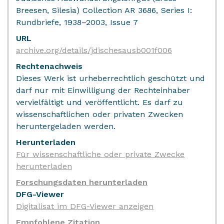
Breesen, Silesia) Collection AR 3686, Series I:
Rundbriefe, 1938–2003, Issue 7
URL
archive.org/details/jdischesausb001f006
Rechtenachweis
Dieses Werk ist urheberrechtlich geschützt und
darf nur mit Einwilligung der Rechteinhaber
vervielfältigt und veröffentlicht. Es darf zu
wissenschaftlichen oder privaten Zwecken
heruntergeladen werden.
Herunterladen
Für wissenschaftliche oder private Zwecke
herunterladen
Forschungsdaten herunterladen
DFG-Viewer
Digitalisat im DFG-Viewer anzeigen
Empfohlene Zitation