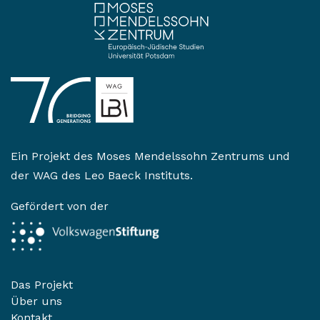
Ein Projekt des
Moses Mendelssohn Zentrums
und
der
WAG des Leo Baeck Instituts
.
Gefördert von der
Das Projekt
Über uns
Kontakt