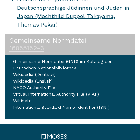
Deutschsprachige Jüdinnen und Juden in
Japan (Mechthild Duppel-Takayama,
Thomas Pekar)
Gemeinsame Normdatei
16055152-3
Gemeinsame Normdatei (GND) im Katalog der
Deutschen Nationalbibliothek
Wikipedia (Deutsch)
Wikipedia (English)
NACO Authority File
Virtual International Authority File (VIAF)
Wikidata
International Standard Name Identifier (ISNI)