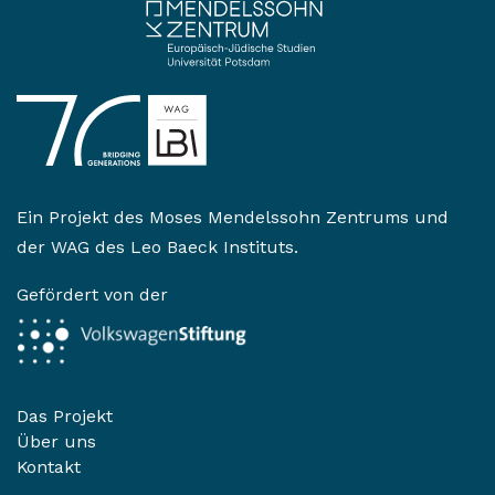
Ein Projekt des
Moses Mendelssohn Zentrums
und
der
WAG des Leo Baeck Instituts
.
Gefördert von der
Das Projekt
Über uns
Kontakt