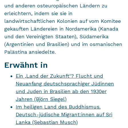
und anderen osteuropäischen Ländern zu
erleichtern, indem sie sie in
landwirtschaftlichen Kolonien auf vom Komitee
gekauften Ländereien in Nordamerika (Kanada
und den Vereinigten Staaten), Südamerika
(Argentinien und Brasilien) und im osmanischen
Palästina ansiedelte.
Erwähnt in
Ein ‚Land der Zukunft‘? Flucht und
Neuanfang deutschsprachiger Jüdinnen
und Juden in Brasilien ab den 1930er
Jahren (Björn Siegel)
Im heiligen Land des Buddhismus.
Deutsch-jüdische Migrant:innen auf Sri
Lanka (Sebastian Musch)