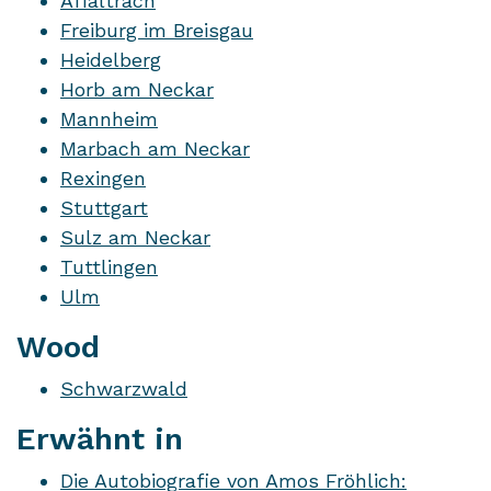
Affaltrach
Freiburg im Breisgau
Heidelberg
Horb am Neckar
Mannheim
Marbach am Neckar
Rexingen
Stuttgart
Sulz am Neckar
Tuttlingen
Ulm
Wood
Schwarzwald
Erwähnt in
Die Autobiografie von Amos Fröhlich: