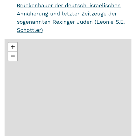
Brückenbauer der deutsch-israelischen
Annäherung und letzter Zeitzeuge der
sogenannten Rexinger Juden (Leonie S.E.
Schottler)
+
−