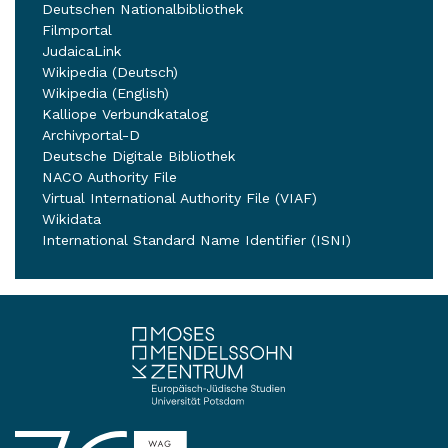
Deutschen Nationalbibliothek
Filmportal
JudaicaLink
Wikipedia (Deutsch)
Wikipedia (English)
Kalliope Verbundkatalog
Archivportal-D
Deutsche Digitale Bibliothek
NACO Authority File
Virtual International Authority File (VIAF)
Wikidata
International Standard Name Identifier (ISNI)