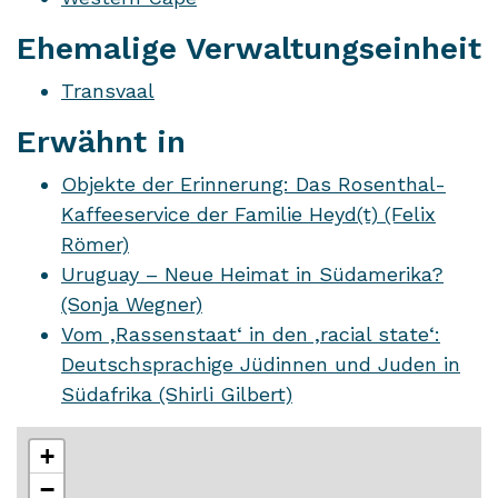
Ehemalige Verwaltungseinheit
Transvaal
Erwähnt in
Objekte der Erinnerung: Das Rosenthal-
Kaffeeservice der Familie Heyd(t) (Felix
Römer)
Uruguay – Neue Heimat in Südamerika?
(Sonja Wegner)
Vom ,Rassenstaat‘ in den ,racial state‘:
Deutschsprachige Jüdinnen und Juden in
Südafrika (Shirli Gilbert)
+
−