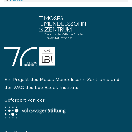
Ein Projekt des
Moses Mendelssohn Zentrums
und
der
WAG des Leo Baeck Instituts
.
Gefördert von der