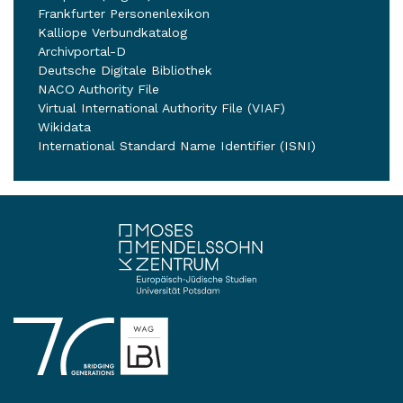
Frankfurter Personenlexikon
Kalliope Verbundkatalog
Archivportal-D
Deutsche Digitale Bibliothek
NACO Authority File
Virtual International Authority File (VIAF)
Wikidata
International Standard Name Identifier (ISNI)